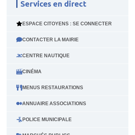
Services en direct
ESPACE CITOYENS : SE CONNECTER
CONTACTER LA MAIRIE
CENTRE NAUTIQUE
CINÉMA
MENUS RESTAURATIONS
ANNUAIRE ASSOCIATIONS
POLICE MUNICIPALE