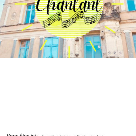
Vous êtes ici :