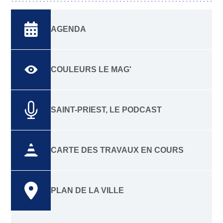
AGENDA
COULEURS LE MAG'
SAINT-PRIEST, LE PODCAST
CARTE DES TRAVAUX EN COURS
PLAN DE LA VILLE