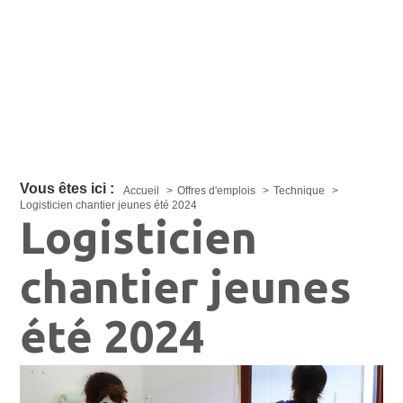
Vous êtes ici :
Accueil
Offres d'emplois
Technique
Logisticien chantier jeunes été 2024
Logisticien
chantier jeunes
été 2024