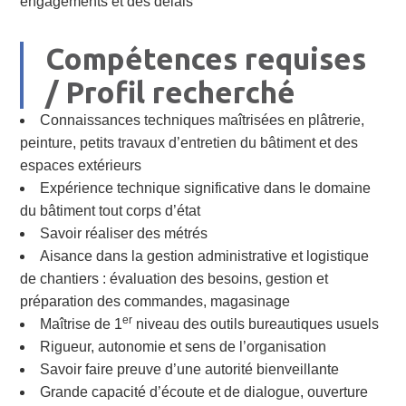
engagements et des délais
Compétences requises
/ Profil recherché
Connaissances techniques maîtrisées en plâtrerie,
peinture, petits travaux d’entretien du bâtiment et des
espaces extérieurs
Expérience technique significative dans le domaine
du bâtiment tout corps d’état
Savoir réaliser des métrés
Aisance dans la gestion administrative et logistique
de chantiers : évaluation des besoins, gestion et
préparation des commandes, magasinage
er
Maîtrise de 1
niveau des outils bureautiques usuels
Rigueur, autonomie et sens de l’organisation
Savoir faire preuve d’une autorité bienveillante
Grande capacité d’écoute et de dialogue, ouverture