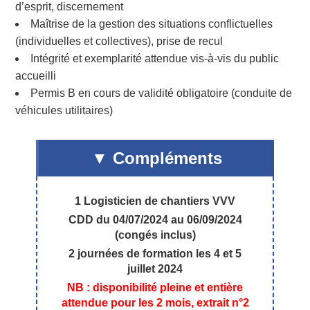
d’esprit, discernement
Maîtrise de la gestion des situations conflictuelles
(individuelles et collectives), prise de recul
Intégrité et exemplarité attendue vis-à-vis du public
accueilli
Permis B en cours de validité obligatoire (conduite de
véhicules utilitaires)
Compléments
1 Logisticien de chantiers VVV
CDD du 04/07/2024 au 06/09/2024
(congés inclus)
2 journées de formation les 4 et 5
juillet 2024
NB : disponibilité pleine et entière
attendue pour les 2 mois, extrait n°2