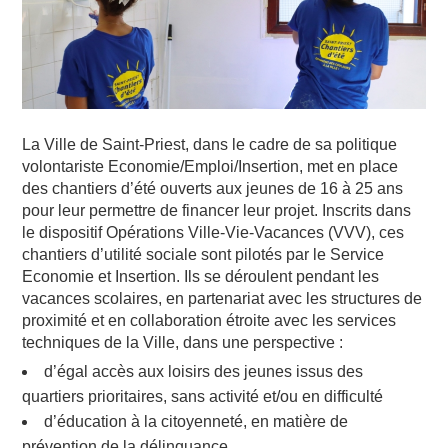
La Ville de Saint-Priest, dans le cadre de sa politique
volontariste Economie/Emploi/Insertion, met en place
des chantiers d’été ouverts aux jeunes de 16 à 25 ans
pour leur permettre de financer leur projet. Inscrits dans
le dispositif Opérations Ville-Vie-Vacances (VVV), ces
chantiers d’utilité sociale sont pilotés par le Service
Economie et Insertion. Ils se déroulent pendant les
vacances scolaires, en partenariat avec les structures de
proximité et en collaboration étroite avec les services
techniques de la Ville, dans une perspective :
d’égal accès aux loisirs des jeunes issus des
quartiers prioritaires, sans activité et/ou en difficulté
d’éducation à la citoyenneté, en matière de
prévention de la délinquance