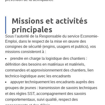
Missions et activités
principales
Sous l’autorité de la Responsable du service Economie-
Emploi, dans le respect de la mise en œuvre des
consignes de sécurité (engins, usagers et publics), vos
missions consisteront à :
prendre en charge la logistique des chantiers :
définition des besoins en matériaux et matériels,
commandes et approvisionnement des chantiers, lien
technico-logistique avec les encadrants
appuyer techniquement les encadrants auprès des
groupes de jeunes : transmission de savoirs techniques
et des règles SST, accompagnement des savoirs
comportementaux, suivi qualité, respect des