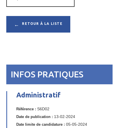
RETOUR À LA LISTE
INFOS PRATIQUES
Administratif
Référence :
S6D02
Date de publication :
13-02-2024
Date limite de candidature :
05-05-2024