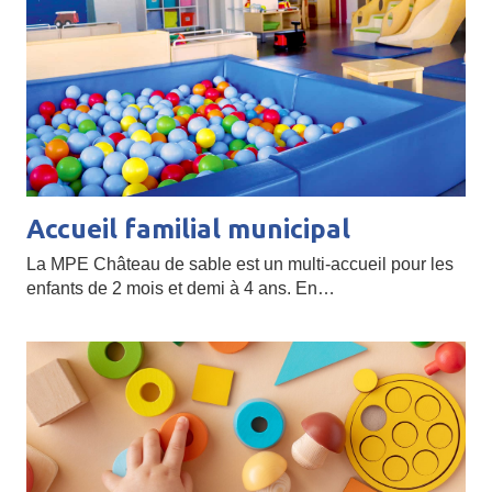
Accueil familial municipal
La MPE Château de sable est un multi-accueil pour les
enfants de 2 mois et demi à 4 ans. En…