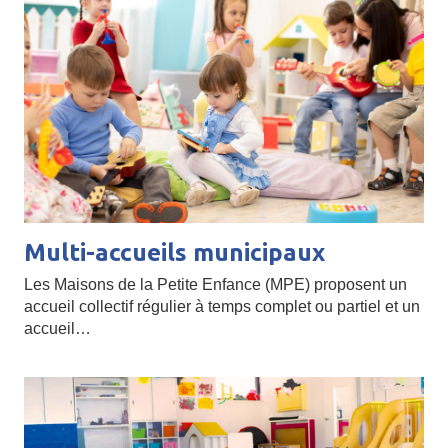
Multi-accueils municipaux
Les Maisons de la Petite Enfance (MPE) proposent un
accueil collectif régulier à temps complet ou partiel et un
accueil…