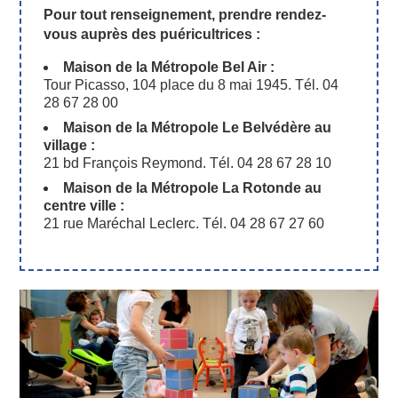
Pour tout renseignement, prendre rendez-
vous auprès des puéricultrices :
Maison de la Métropole Bel Air :
Tour Picasso, 104 place du 8 mai 1945. Tél. 04
28 67 28 00
Maison de la Métropole Le Belvédère au
village :
21 bd François Reymond. Tél. 04 28 67 28 10
Maison de la Métropole La Rotonde au
centre ville :
21 rue Maréchal Leclerc. Tél. 04 28 67 27 60