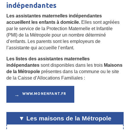
indépendantes
Les assistantes maternelles indépendantes
accueillent les enfants à domicile.
Elles sont agréées
par le service de la Protection Maternelle et Infantile
(PMI) de la Métropole pour un nombre déterminé
d’enfants. Les parents sont les employeurs de
l’assistante qui accueille l’enfant.
Les listes des assistantes maternelles
indépendantes
sont disponibles dans les trois
Maisons
de la Métropole
présentes dans la commune ou le site
de la Caisse d’Allocations Familiales :
WWW.MONENFANT.FR
Les maisons de la Métropole