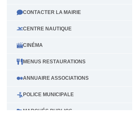
CONTACTER LA MAIRIE
CENTRE NAUTIQUE
CINÉMA
MENUS RESTAURATIONS
ANNUAIRE ASSOCIATIONS
POLICE MUNICIPALE
MARCHÉS PUBLICS
VILLE ET LE CCAS RECRUTENT