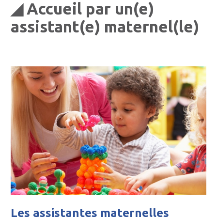
◢ Accueil par un(e)
assistant(e) maternel(le)
Les assistantes maternelles