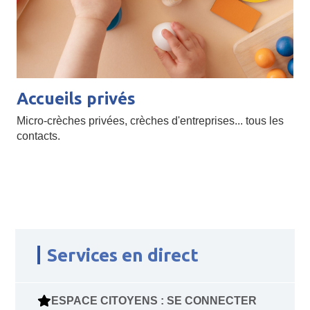
Accueils privés
Micro-crèches privées, crèches d'entreprises... tous les
contacts.
Services en direct
ESPACE CITOYENS : SE CONNECTER