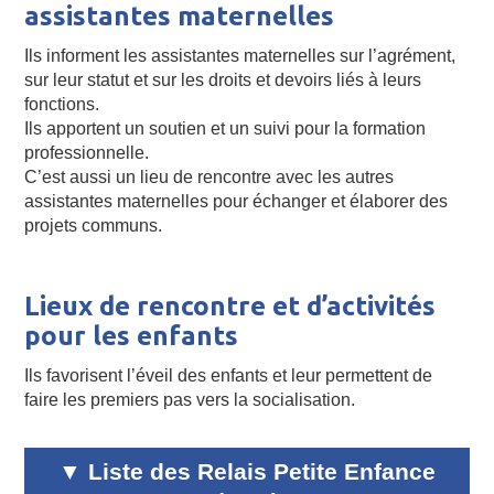
assistantes maternelles
Ils informent les assistantes maternelles sur l’agrément,
sur leur statut et sur les droits et devoirs liés à leurs
fonctions.
Ils apportent un soutien et un suivi pour la formation
professionnelle.
C’est aussi un lieu de rencontre avec les autres
assistantes maternelles pour échanger et élaborer des
projets communs.
Lieux de rencontre et d’activités
pour les enfants
Ils favorisent l’éveil des enfants et leur permettent de
faire les premiers pas vers la socialisation.
Liste des Relais Petite Enfance