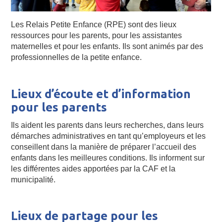
Les Relais Petite Enfance (RPE) sont des lieux
ressources pour les parents, pour les assistantes
maternelles et pour les enfants. Ils sont animés par des
professionnelles de la petite enfance.
Lieux d’écoute et d’information
pour les parents
Ils aident les parents dans leurs recherches, dans leurs
démarches administratives en tant qu’employeurs et les
conseillent dans la manière de préparer l’accueil des
enfants dans les meilleures conditions. Ils informent sur
les différentes aides apportées par la CAF et la
municipalité.
Lieux de partage pour les