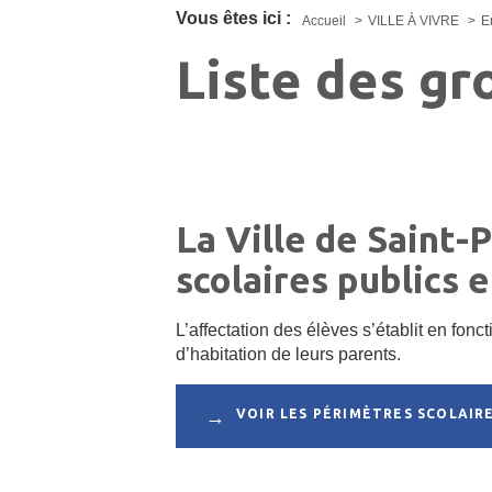
Vous êtes ici :
Accueil
VILLE À VIVRE
E
Liste des gr
La Ville de Saint-
scolaires publics e
L’affectation des élèves s’établit en fon
d’habitation de leurs parents.
VOIR LES PÉRIMÈTRES SCOLAIRE