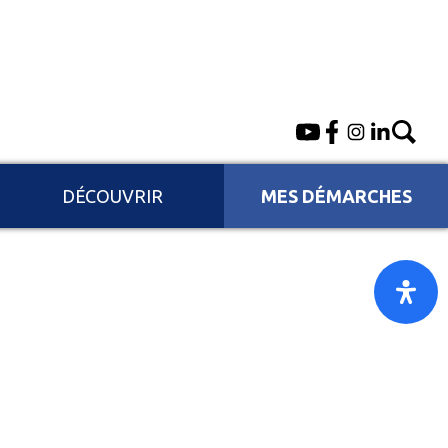
DÉCOUVRIR
MES DÉMARCHES