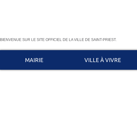
BIENVENUE SUR LE SITE OFFICIEL DE LA VILLE DE SAINT-PRIEST.
MAIRIE
VILLE À VIVRE