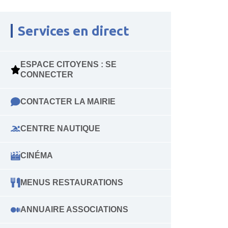
Services en direct
ESPACE CITOYENS : SE
CONNECTER
CONTACTER LA MAIRIE
CENTRE NAUTIQUE
CINÉMA
MENUS RESTAURATIONS
ANNUAIRE ASSOCIATIONS