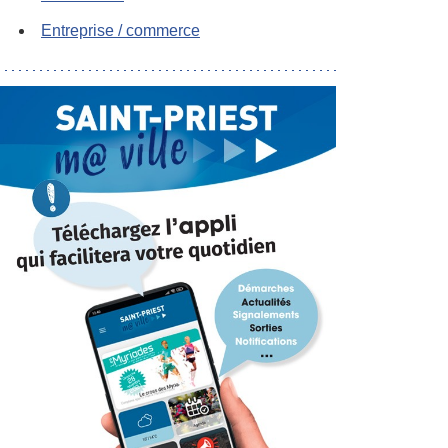
Entreprise / commerce