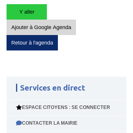
Y aller
Ajouter à Google Agenda
Retour à l'agenda
Services en direct
ESPACE CITOYENS : SE CONNECTER
CONTACTER LA MAIRIE