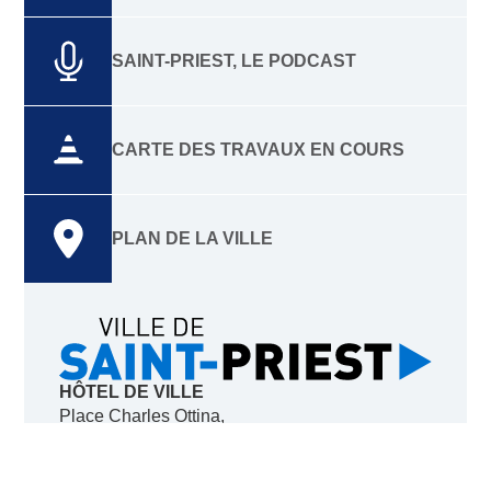
SAINT-PRIEST, LE PODCAST
CARTE DES TRAVAUX EN COURS
PLAN DE LA VILLE
HÔTEL DE VILLE
Place Charles Ottina,
69800 Saint-Priest
Du lundi au vendredi