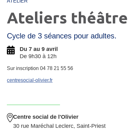
ATELIER
Ateliers théâtre
Cycle de 3 séances pour adultes.
Du 7 au 9 avril
De 9h30 à 12h
Sur inscription 04 78 21 55 56
centresocial-olivier.fr
Centre social de l'Olivier
30 rue Maréchal Leclerc, Saint-Priest