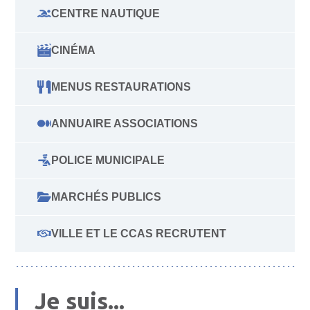
CENTRE NAUTIQUE
CINÉMA
MENUS RESTAURATIONS
ANNUAIRE ASSOCIATIONS
POLICE MUNICIPALE
MARCHÉS PUBLICS
VILLE ET LE CCAS RECRUTENT
Je suis...