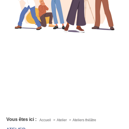
Vous êtes ici :
Accueil
Atelier
Ateliers théâtre