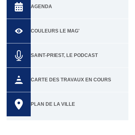
AGENDA
COULEURS LE MAG'
SAINT-PRIEST, LE PODCAST
CARTE DES TRAVAUX EN COURS
PLAN DE LA VILLE