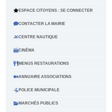
ESPACE CITOYENS : SE CONNECTER
CONTACTER LA MAIRIE
CENTRE NAUTIQUE
CINÉMA
MENUS RESTAURATIONS
ANNUAIRE ASSOCIATIONS
POLICE MUNICIPALE
MARCHÉS PUBLICS