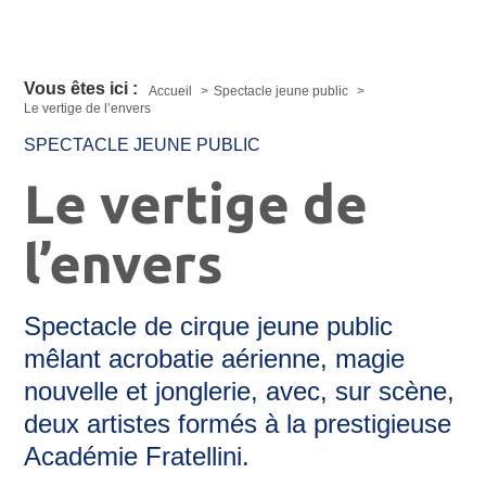
Vous êtes ici :
Accueil
Spectacle jeune public
Le vertige de l’envers
SPECTACLE JEUNE PUBLIC
Le vertige de
l’envers
Spectacle de cirque jeune public
mêlant acrobatie aérienne, magie
nouvelle et jonglerie, avec, sur scène,
deux artistes formés à la prestigieuse
Académie Fratellini.