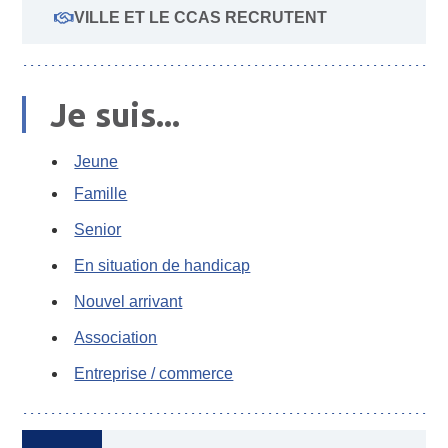
VILLE ET LE CCAS RECRUTENT
Je suis...
Jeune
Famille
Senior
En situation de handicap
Nouvel arrivant
Association
Entreprise / commerce