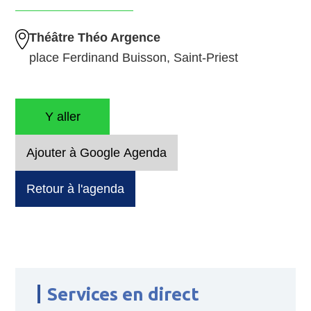
Théâtre Théo Argence
place Ferdinand Buisson, Saint-Priest
Y aller
Ajouter à Google Agenda
Retour à l'agenda
Services en direct