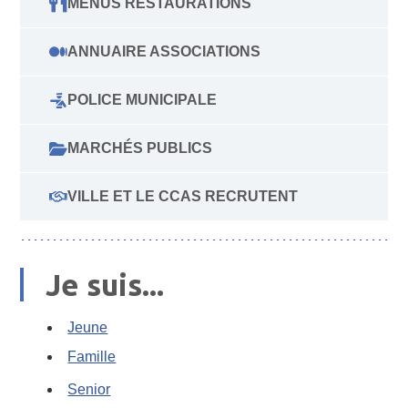
MENUS RESTAURATIONS
ANNUAIRE ASSOCIATIONS
POLICE MUNICIPALE
MARCHÉS PUBLICS
VILLE ET LE CCAS RECRUTENT
Je suis...
Jeune
Famille
Senior