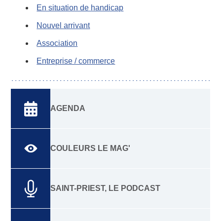
En situation de handicap
Nouvel arrivant
Association
Entreprise / commerce
AGENDA
COULEURS LE MAG'
SAINT-PRIEST, LE PODCAST