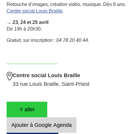
Retouche d’images, création vidéo, musique. Dès 8 ans.
Centre social Louis Braille
.
→ 23, 24 et 25 avril
De 19h à 20h30.
Gratuit, sur inscription : 04 78 20 40 44.
Centre social Louis Braille
33 rue Louis Braille, Saint-Priest
Y aller
Ajouter à Google Agenda