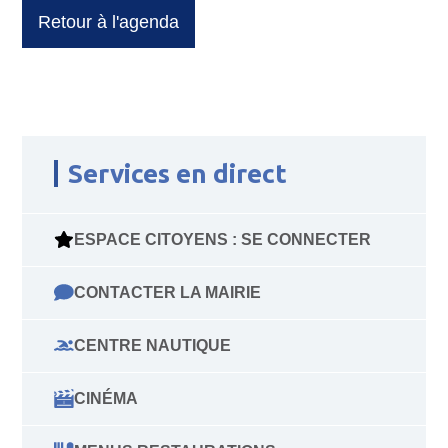
Retour à l'agenda
Services en direct
ESPACE CITOYENS : SE CONNECTER
CONTACTER LA MAIRIE
CENTRE NAUTIQUE
CINÉMA