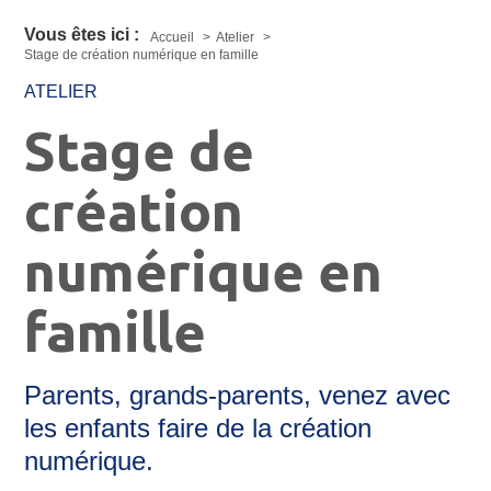
Vous êtes ici :
Accueil
Atelier
Stage de création numérique en famille
ATELIER
Stage de
création
numérique en
famille
Parents, grands-parents, venez avec
les enfants faire de la création
numérique.