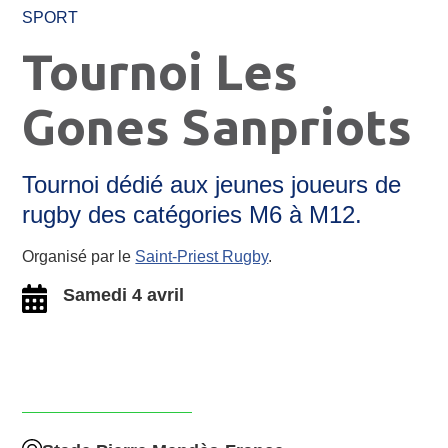
SPORT
Tournoi Les
Gones Sanpriots
Tournoi dédié aux jeunes joueurs de
rugby des catégories M6 à M12.
Organisé par le
Saint-Priest Rugby
.
Samedi 4 avril