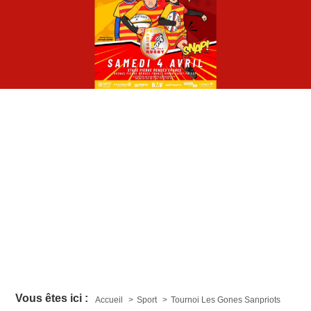
Vous êtes ici :
Accueil
Sport
Tournoi Les Gones Sanpriots