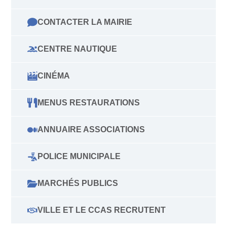
CONTACTER LA MAIRIE
CENTRE NAUTIQUE
CINÉMA
MENUS RESTAURATIONS
ANNUAIRE ASSOCIATIONS
POLICE MUNICIPALE
MARCHÉS PUBLICS
VILLE ET LE CCAS RECRUTENT