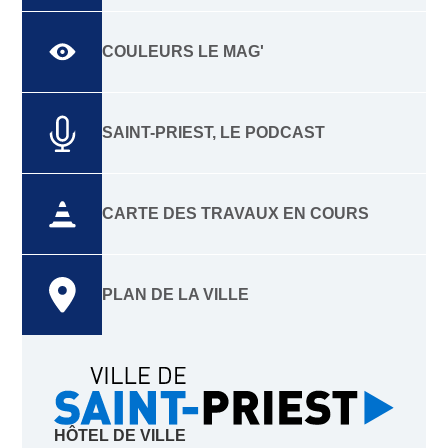
COULEURS LE MAG'
SAINT-PRIEST, LE PODCAST
CARTE DES TRAVAUX EN COURS
PLAN DE LA VILLE
HÔTEL DE VILLE