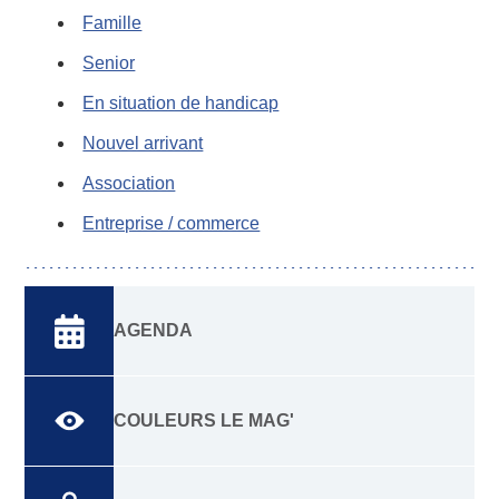
Famille
Senior
En situation de handicap
Nouvel arrivant
Association
Entreprise / commerce
AGENDA
COULEURS LE MAG'