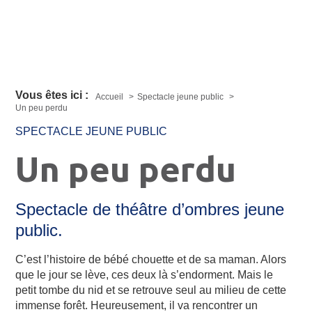
Vous êtes ici :
Accueil
Spectacle jeune public
Un peu perdu
SPECTACLE JEUNE PUBLIC
Un peu perdu
Spectacle de théâtre d’ombres jeune
public.
C’est l’histoire de bébé chouette et de sa maman. Alors
que le jour se lève, ces deux là s’endorment. Mais le
petit tombe du nid et se retrouve seul au milieu de cette
immense forêt. Heureusement, il va rencontrer un