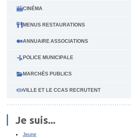
CINÉMA
MENUS RESTAURATIONS
ANNUAIRE ASSOCIATIONS
POLICE MUNICIPALE
MARCHÉS PUBLICS
VILLE ET LE CCAS RECRUTENT
Je suis...
Jeune