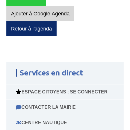
Ajouter à Google Agenda
Retour à l'agenda
Services en direct
ESPACE CITOYENS : SE CONNECTER
CONTACTER LA MAIRIE
CENTRE NAUTIQUE