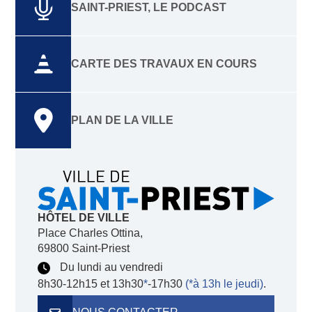
SAINT-PRIEST, LE PODCAST
CARTE DES TRAVAUX EN COURS
PLAN DE LA VILLE
HÔTEL DE VILLE
Place Charles Ottina,
69800 Saint-Priest
Du lundi au vendredi
8h30-12h15 et 13h30
*
-17h30
(*à 13h le jeudi)
.