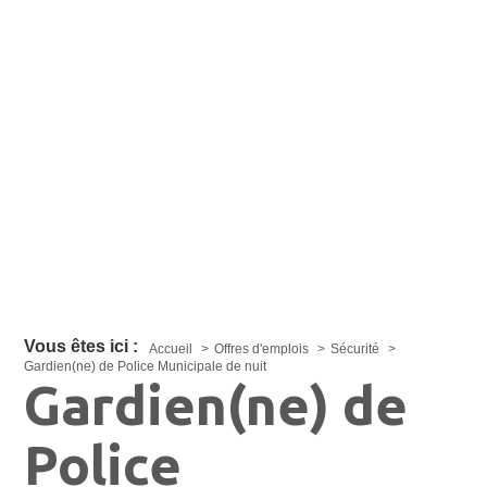
Vous êtes ici :
Accueil
Offres d'emplois
Sécurité
Gardien(ne) de Police Municipale de nuit
Gardien(ne) de
Police