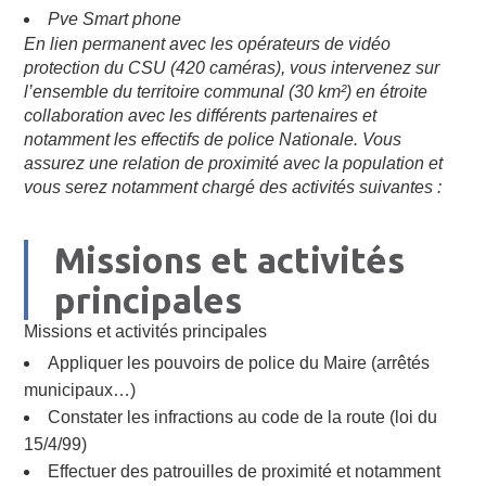
Pve Smart phone
En lien permanent avec les opérateurs de vidéo
protection du CSU (420 caméras), vous intervenez sur
l’ensemble du territoire communal (30 km²) en étroite
collaboration avec les différents partenaires et
notamment les effectifs de police Nationale. Vous
assurez une relation de proximité avec la population
et
vous serez notamment chargé des activités suivantes :
Missions et activités
principales
Missions et activités principales
Appliquer les pouvoirs de police du Maire (arrêtés
municipaux…)
Constater les infractions au code de la route (loi du
15/4/99)
Effectuer des patrouilles de proximité et notamment