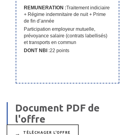
REMUNERATION :
Traitement indiciaire
+ Régime indemnitaire de nuit + Prime
de fin d’année
Participation employeur mutuelle,
prévoyance salaire (contrats labellisés)
et transports en commun
DONT NBI
:22 points
Document PDF de
l'offre
TÉLÉCHAGER L'OFFRE