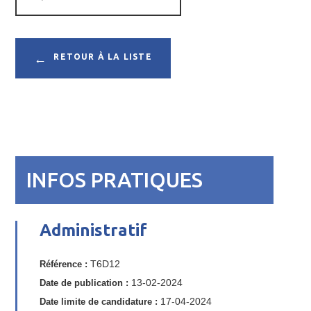
RETOUR À LA LISTE
INFOS PRATIQUES
Administratif
Référence :
T6D12
Date de publication :
13-02-2024
Date limite de candidature :
17-04-2024