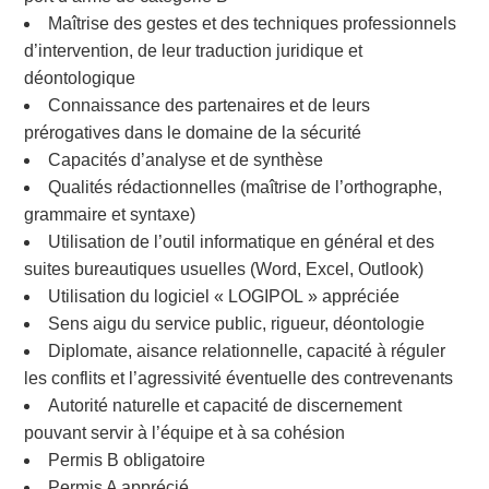
Maîtrise des gestes et des techniques professionnels
d’intervention, de leur traduction juridique et
déontologique
Connaissance des partenaires et de leurs
prérogatives dans le domaine de la sécurité
Capacités d’analyse et de synthèse
Qualités rédactionnelles (maîtrise de l’orthographe,
grammaire et syntaxe)
Utilisation de l’outil informatique en général et des
suites bureautiques usuelles (Word, Excel, Outlook)
Utilisation du logiciel « LOGIPOL » appréciée
Sens aigu du service public, rigueur, déontologie
Diplomate, aisance relationnelle, capacité à réguler
les conflits et l’agressivité éventuelle des contrevenants
Autorité naturelle et capacité de discernement
pouvant servir à l’équipe et à sa cohésion
Permis B obligatoire
Permis A apprécié