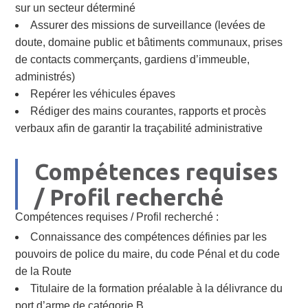
sur un secteur déterminé
Assurer des missions de surveillance (levées de
doute, domaine public et bâtiments communaux, prises
de contacts commerçants, gardiens d’immeuble,
administrés)
Repérer les véhicules épaves
Rédiger des mains courantes, rapports et procès
verbaux afin de garantir la traçabilité administrative
Compétences requises
/ Profil recherché
Compétences requises / Profil recherché :
Connaissance des compétences définies par les
pouvoirs de police du maire, du code Pénal et du code
de la Route
Titulaire de la formation préalable à la délivrance du
port d’arme de catégorie B