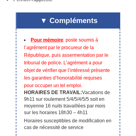
Compléments
Pour mémoire
: poste soumis à
l’agrément par le procureur de la
République, puis assermentation par le
tribunal de police. L’agrément a pour
objet de vérifier que l’intéressé présente
les garanties d’honorabilité requises
pour occuper un tel emploi.
HORAIRES DE TRAVAIL:
Vacations de
9h11 sur roulement 5/4/5/4/5/5 soit en
moyenne 16 nuits travaillées par mois
sur les horaires 18h30 – 4h11
Horaires susceptibles de modification en
cas de nécessité de service